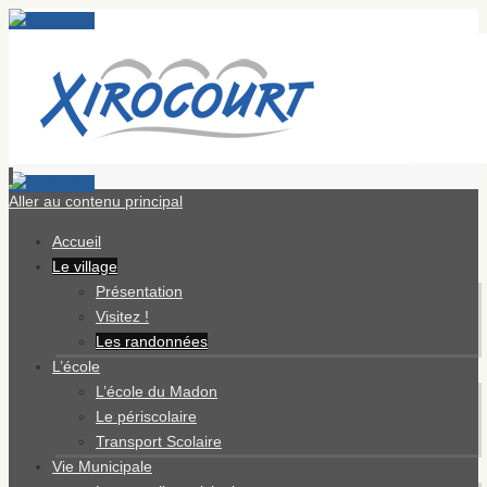
Aller au contenu principal
Accueil
Le village
Présentation
Visitez !
Les randonnées
L’école
L’école du Madon
Le périscolaire
Transport Scolaire
Vie Municipale