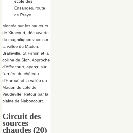
école des
Ensanges, route
de Praye
Montée sur les hauteurs
de Xirocourt, découverte
de magnifiques vues sur
la vallée du Madon,
Bralleville, St Firmin et la
colline de Sion. Approche
d’Affracourt, aperçu sur
l’arrière du château
d’Haroué et la vallée du
Madon du côté de
Vaudeville. Retour par la
plaine de Naboncourt.
Circuit des
sources
chaudes (20)