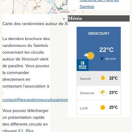
Saintois
Météo
Carte des randonnées autour de Xirocourt
La dernière brochure des
randonneurs du Saintois
concernant les circuits
autour de Xirocourt vient
de paraître. Vous pouvez
la commander
directement en
contactant l’association à
:
contact@lesrandonneursdusaintois.fr
Vous pouvez télécharger
un présentation rapide
des différents circuits en
cliquant
ICI
. Plus