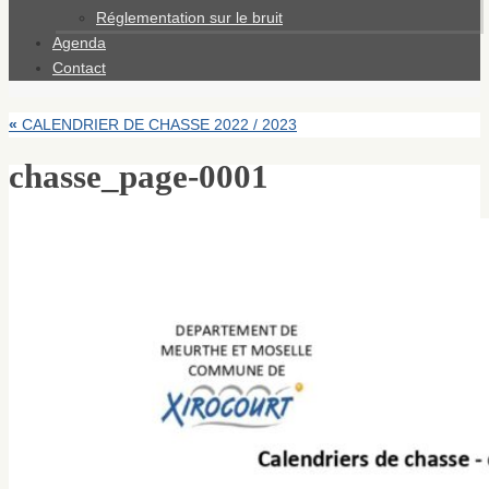
Réglementation sur le bruit
Agenda
Contact
«
CALENDRIER DE CHASSE 2022 / 2023
chasse_page-0001