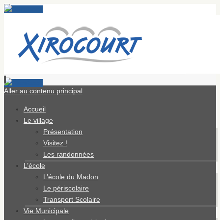
Aller au contenu principal
Accueil
Le village
Présentation
Visitez !
Les randonnées
L’école
L’école du Madon
Le périscolaire
Transport Scolaire
Vie Municipale