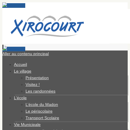
Aller au contenu principal
Accueil
Le village
Présentation
Visitez !
Les randonnées
L’école
L’école du Madon
Le périscolaire
Transport Scolaire
Vie Municipale