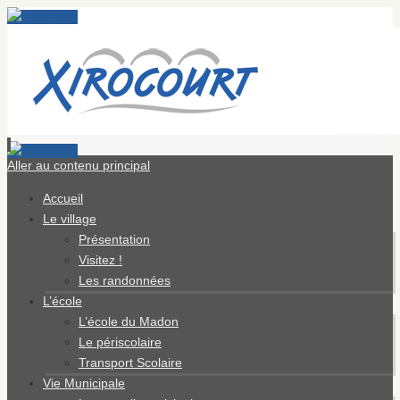
Aller au contenu principal
Accueil
Le village
Présentation
Visitez !
Les randonnées
L’école
L’école du Madon
Le périscolaire
Transport Scolaire
Vie Municipale