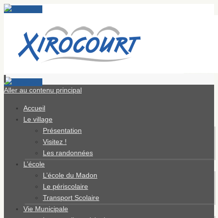
Aller au contenu principal
Accueil
Le village
Présentation
Visitez !
Les randonnées
L’école
L’école du Madon
Le périscolaire
Transport Scolaire
Vie Municipale