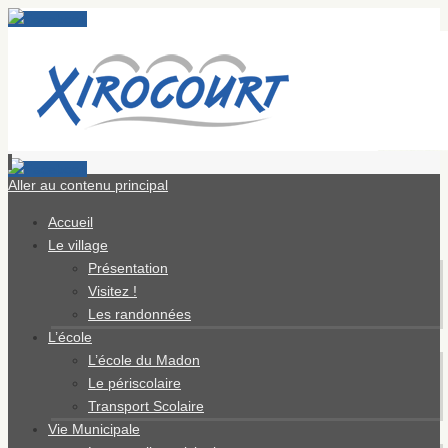
Aller au contenu principal
Accueil
Le village
Présentation
Visitez !
Les randonnées
L’école
L’école du Madon
Le périscolaire
Transport Scolaire
Vie Municipale