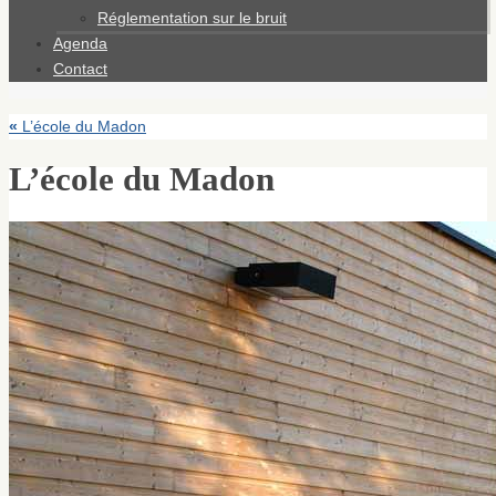
Réglementation sur le bruit
Agenda
Contact
«
L’école du Madon
L’école du Madon