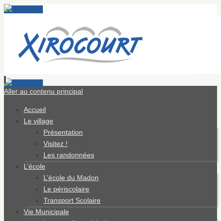
Aller au contenu principal
Accueil
Le village
Présentation
Visitez !
Les randonnées
L’école
L’école du Madon
Le périscolaire
Transport Scolaire
Vie Municipale