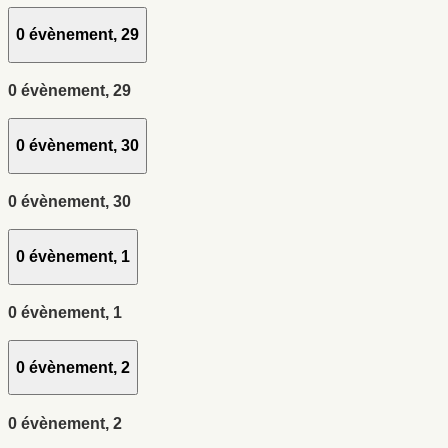
0 évènement,
29
0 évènement,
29
0 évènement,
30
0 évènement,
30
0 évènement,
1
0 évènement,
1
0 évènement,
2
0 évènement,
2