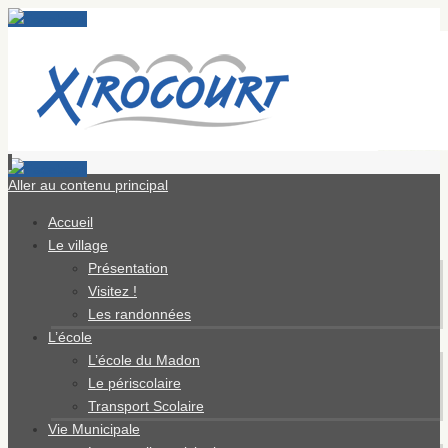
Aller au contenu principal
Accueil
Le village
Présentation
Visitez !
Les randonnées
L’école
L’école du Madon
Le périscolaire
Transport Scolaire
Vie Municipale