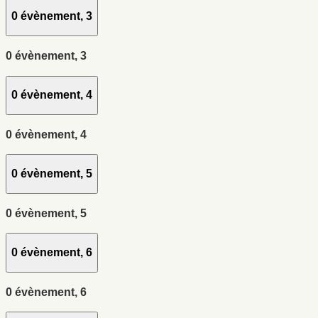
0 évènement,
3
0 évènement,
3
0 évènement,
4
0 évènement,
4
0 évènement,
5
0 évènement,
5
0 évènement,
6
0 évènement,
6