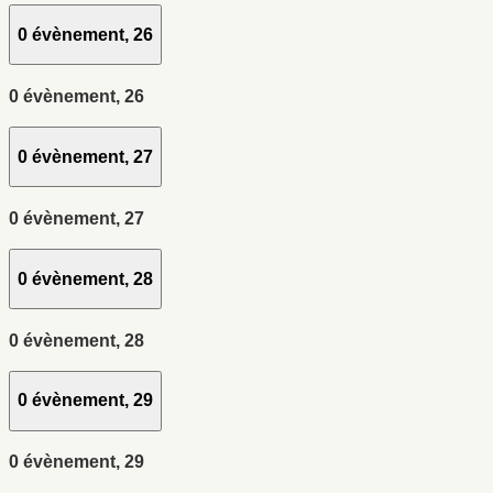
0 évènement,
26
0 évènement,
26
0 évènement,
27
0 évènement,
27
0 évènement,
28
0 évènement,
28
0 évènement,
29
0 évènement,
29