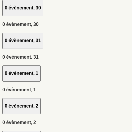
0 évènement,
30
0 évènement,
30
0 évènement,
31
0 évènement,
31
0 évènement,
1
0 évènement,
1
0 évènement,
2
0 évènement,
2