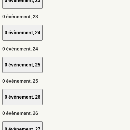
0 évènement,
23
0 évènement,
23
0 évènement,
24
0 évènement,
24
0 évènement,
25
0 évènement,
25
0 évènement,
26
0 évènement,
26
0 évènement,
27