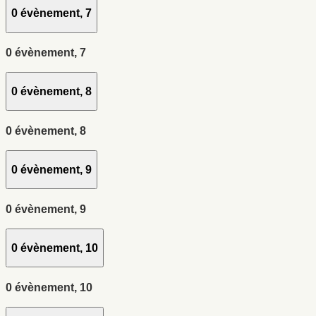
0 évènement,
7
0 évènement,
7
0 évènement,
8
0 évènement,
8
0 évènement,
9
0 évènement,
9
0 évènement,
10
0 évènement,
10