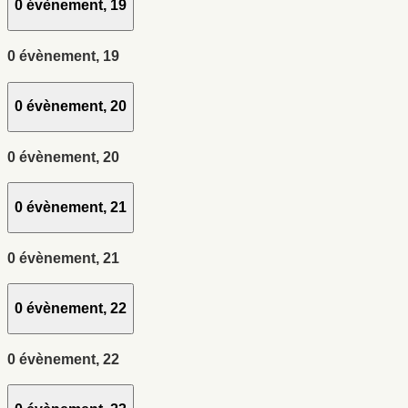
0 évènement,
19
0 évènement,
19
0 évènement,
20
0 évènement,
20
0 évènement,
21
0 évènement,
21
0 évènement,
22
0 évènement,
22