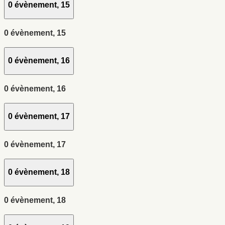
0 évènement,
15
0 évènement,
15
0 évènement,
16
0 évènement,
16
0 évènement,
17
0 évènement,
17
0 évènement,
18
0 évènement,
18