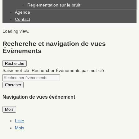
Réglementation sur le bruit
Agenda
Contact
Loading view.
Recherche et navigation de vues
Évènements
Recherche
Saisir mot-clé. Rechercher Évènements par mot-clé.
Chercher
Navigation de vues évènement
Mois
Liste
Mois