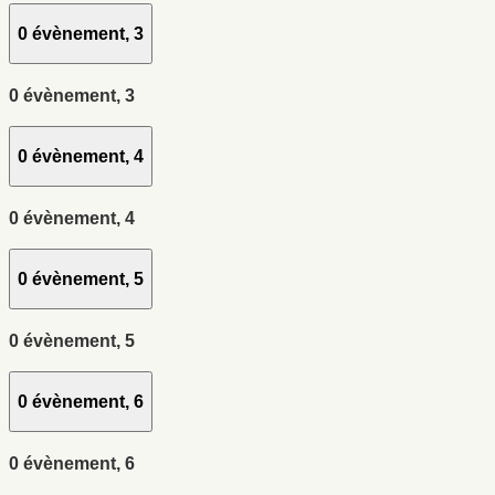
0 évènement,
3
0 évènement,
3
0 évènement,
4
0 évènement,
4
0 évènement,
5
0 évènement,
5
0 évènement,
6
0 évènement,
6