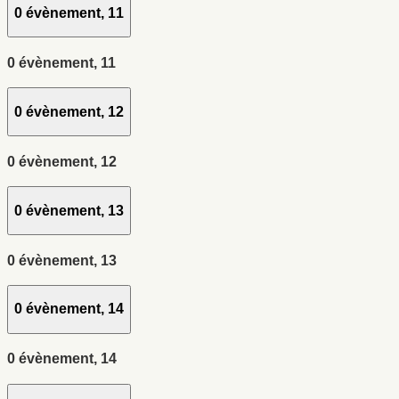
0 évènement,
11
0 évènement,
11
0 évènement,
12
0 évènement,
12
0 évènement,
13
0 évènement,
13
0 évènement,
14
0 évènement,
14